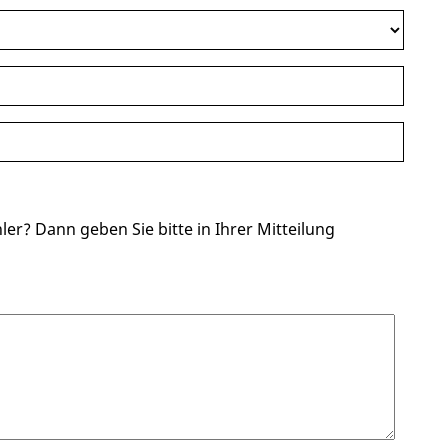
ler? Dann geben Sie bitte in Ihrer Mitteilung