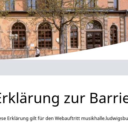
Erklärung zur Barrie
ese Erklärung gilt für den Webauftritt musikhalle.ludwigsbu