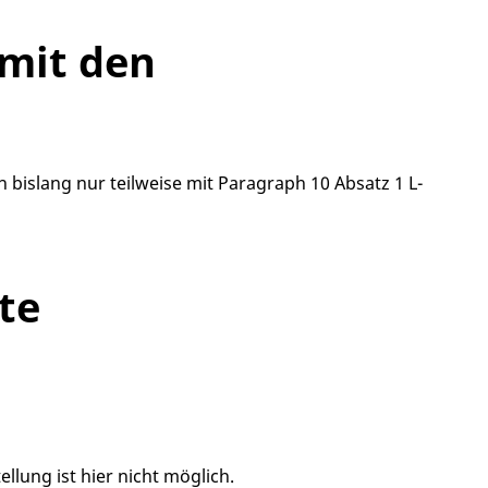
 mit den
 bislang nur teilweise mit Paragraph 10 Absatz 1 L-
te
ellung ist hier nicht möglich.