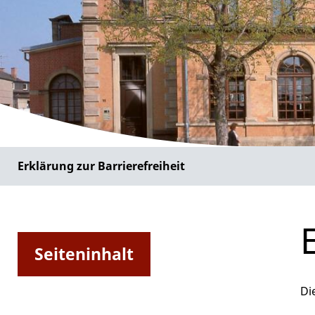
Erklärung zur Barrierefreiheit
Seiteninhalt
Di