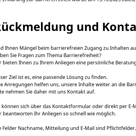
Rückmeldung und Konta
nd Ihnen Mängel beim barrierefreien Zugang zu Inhalten au
ben Sie Fragen zum Thema Barrierefreiheit?
r bieten Ihnen zu Ihrem Anliegen eine persönliche Beratung
ser Ziel ist es, eine passende Lösung zu finden.
re Anregungen helfen uns, unsere Inhalte weiter an die Barr
tte nehmen Sie daher mit uns Kontakt auf.
e können sich über das Kontaktformular oder direkt per E-
r beantworten Ihr Anliegen so schnell wie möglich.
e Felder Nachname, Mitteilung und E-Mail sind Pflichtfelder.