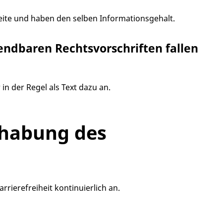
Seite und haben den selben Informationsgehalt.
wendbaren Rechtsvorschriften fallen
in der Regel als Text dazu an.
dhabung des
rrierefreiheit kontinuierlich an.