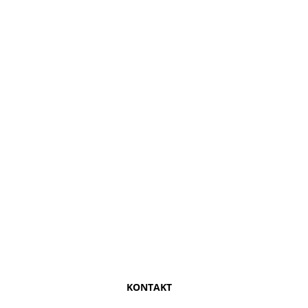
KONTAKT