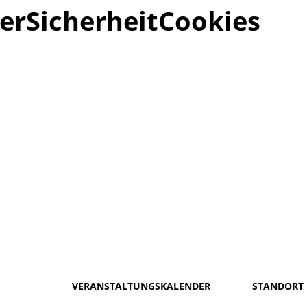
er
Sicherheit
Cookies
VERANSTALTUNGSKALENDER
STANDORT