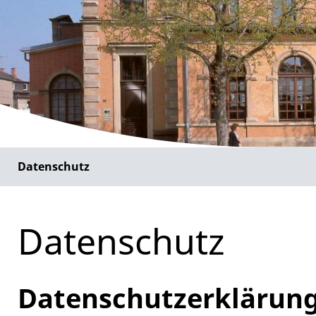
Datenschutz
Datenschutz
Datenschutzerklärun