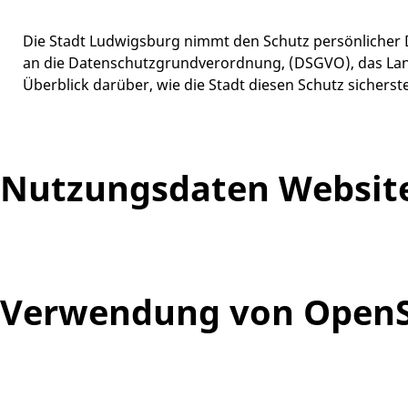
Die Stadt Ludwigsburg nimmt den Schutz persönlicher D
an die Datenschutzgrundverordnung, (DSGVO), das Land
Überblick darüber, wie die Stadt diesen Schutz sichers
Nutzungsdaten Websit
Verwendung von Open