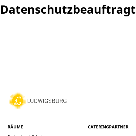
Datenschutzbeauftragt
RÄUME
CATERINGPARTNER