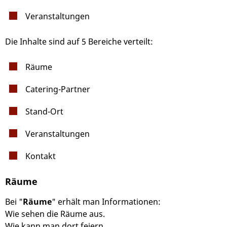
Veranstaltungen
Die Inhalte sind auf 5 Bereiche verteilt:
Räume
Catering-Partner
Stand-Ort
Veranstaltungen
Kontakt
Räume
Bei "
Räume
" erhält man Informationen:
Wie sehen die Räume aus.
Wie kann man dort feiern.