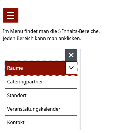
Im Menü findet man die 5 Inhalts-Bereiche.
Jeden Bereich kann man anklicken.