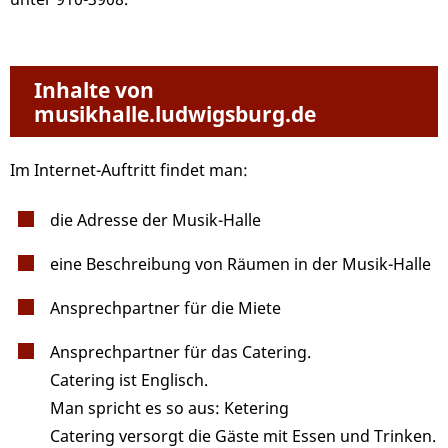
Inhalte von
musikhalle.ludwigsburg.de
Im Internet-Auftritt findet man:
die Adresse der Musik-Halle
eine Beschreibung von Räumen in der Musik-Halle
Ansprechpartner für die Miete
Ansprechpartner für das Catering.
Catering ist Englisch.
Man spricht es so aus: Ketering
Catering versorgt die Gäste mit Essen und Trinken.