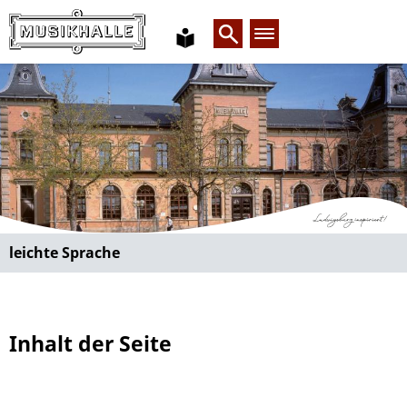
leichte
Sprache
leichte Sprache
Inhalt der Seite