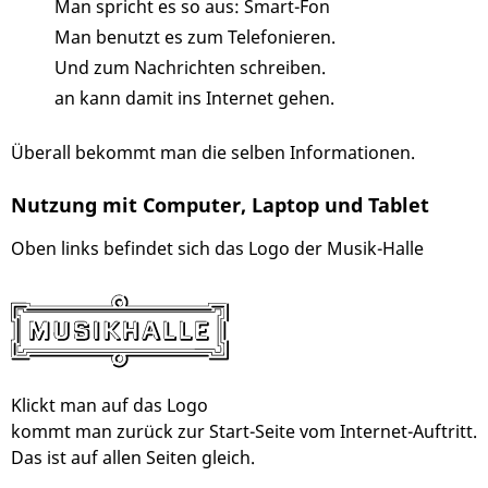
Man spricht es so aus: Smart-Fon
Man benutzt es zum Telefonieren.
Und zum Nachrichten schreiben.
an kann damit ins Internet gehen.
Überall bekommt man die selben Informationen.
Nutzung mit Computer, Laptop und Tablet
Oben links befindet sich das Logo der Musik-Halle
Klickt man auf das Logo
kommt man zurück zur Start-Seite vom Internet-Auftritt.
Das ist auf allen Seiten gleich.