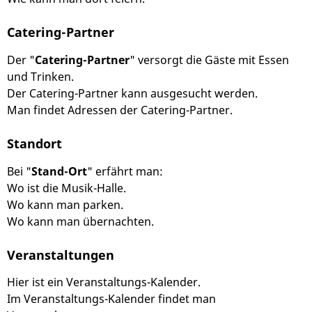
Catering-Partner
Der "
Catering-Partner
" versorgt die Gäste mit Essen
und Trinken.
Der Catering-Partner kann ausgesucht werden.
Man findet Adressen der Catering-Partner.
Standort
Bei "
Stand-Ort
" erfährt man:
Wo ist die Musik-Halle.
Wo kann man parken.
Wo kann man übernachten.
Veranstaltungen
Hier ist ein Veranstaltungs-Kalender.
Im Veranstaltungs-Kalender findet man