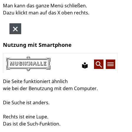
Man kann das ganze Menü schließen.
Dazu klickt man auf das X oben rechts.
Nutzung mit Smartphone
Die Seite funktioniert ähnlich
wie bei der Benutzung mit dem Computer.
Die Suche ist anders.
Rechts ist eine Lupe.
Das ist die Such-Funktion.