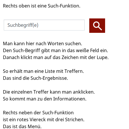
Rechts oben ist eine Such-Funktion.
Man kann hier nach Worten suchen.
Den Such-Begriff gibt man in das weiße Feld ein.
Danach klickt man auf das Zeichen mit der Lupe.
So erhält man eine Liste mit Treffern.
Das sind die Such-Ergebnisse.
Die einzelnen Treffer kann man anklicken.
So kommt man zu den Informationen.
Rechts neben der Such-Funktion
ist ein rotes Viereck mit drei Strichen.
Das ist das Menü.